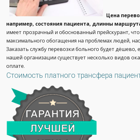
Цена перево
например, состояния пациента, длинны маршрут
имеет прозрачный и обоснованный прейскурант, что
максимального обогащения на проблемах людей, нао
Заказать службу перевозки больного будет дёшево, е
нашей организации существует несколько видов ока
оплате.
Стоимость платного трансфера пациент