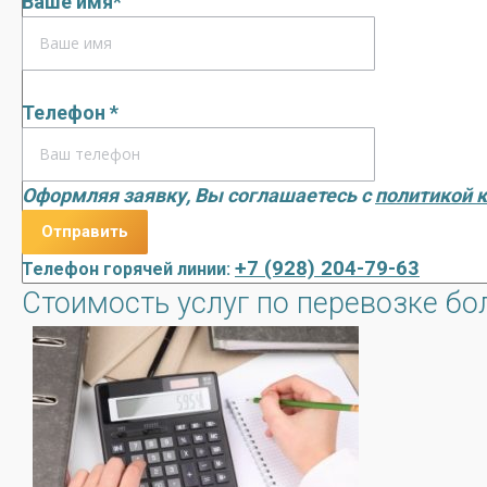
Ваше имя*
Телефон *
Оформляя заявку, Вы соглашаетесь с
политикой 
+7 (928) 204-79-63
Телефон горячей линии:
Стоимость услуг по перевозке бо