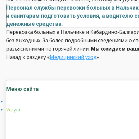
Персонал службы перевозки больных в Нальчик
и санитарам подготовить условия, а водителю
денежные средства.
Перевозка больных в Нальчике и Кабардино-Балкари
без выходных. За более подробными сведениями о сп
разъяснениями по горячей линии.
Мы ожидаем ваши
Назад к разделу «
Медицинский уход
»
Меню сайта
Услуги