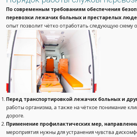
По современным требованиям обеспечения безоп
перевозки лежачих больных и престарелых люд
опыт позволит чётко отработать следующую схему ок
Перед транспортировкой лежачих больных и дру
работы организма, а также на чёткое понимание кли
дороге.
Применение профилактических мер, направленны
мероприятия нужны для устранения чувства дискомфо