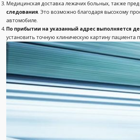
Медицинская доставка лежачих больных, также пре
следования
. Это возможно благодаря высокому п
автомобиле.
По прибытии на указанный адрес выполняется де
установить точную клиническую картину пациента пр