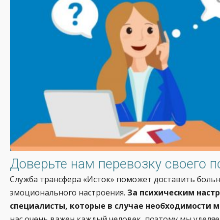
Доверьте нам перевозку своего п
Служба трансфера «Исток» поможет доставить больно
эмоционального настроения.
За психическим наст
специалисты, которые в случае необходимости 
нас очень важен каждый человек, поэтому мы уделя