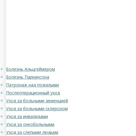
Болезнь Альцгеймером
Болезнь Паркинсона
Патронаж над пожилыми
Послеоперационный уход
Уход за больными деменцией
Уход за больными склерозом
Уход за инвалидами
Уход за онкобольными
Уход за слепыми людьми