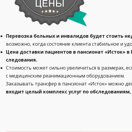
Перевозка больных и инвалидов будет стоить не
возможно, когда состояние клиента стабильное и уд
Цена доставки пациентов в пансионат «Исток» 
следования.
Стоимость может сильно увеличиться в размерах, е
с медицинским реанимационным оборудованием.
Заказывать трансфер в пансионат «Исток» можно дё
входит целый комплекс услуг по обследованиям,