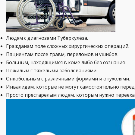
Людям с диагнозами Туберкулёза.
Гражданам поле сложных хирургических операций.
Пациентам после травм, переломов и ушибов.
Больным, находящимся в коме либо без сознания.
Пожилым с тяжёлыми заболеваниями.
Онкобольным с различными формами и опухолями.
Инвалидам, которые не могут самостоятельно перед
Просто престарелым людям, которым нужно переехат