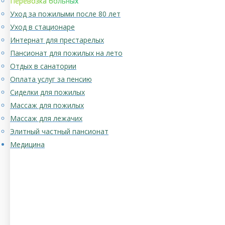
Перевозка больных
Уход за пожилыми после 80 лет
Уход в стационаре
Интернат для престарелых
Пансионат для пожилых на лето
Отдых в санатории
Оплата услуг за пенсию
Сиделки для пожилых
Массаж для пожилых
Массаж для лежачих
Элитный частный пансионат
Медицина