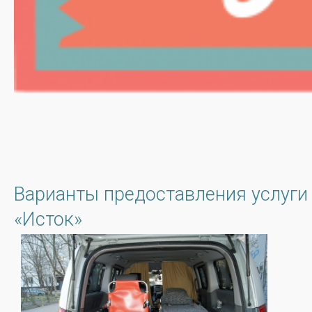
Варианты предоставления услуги
«Исток»