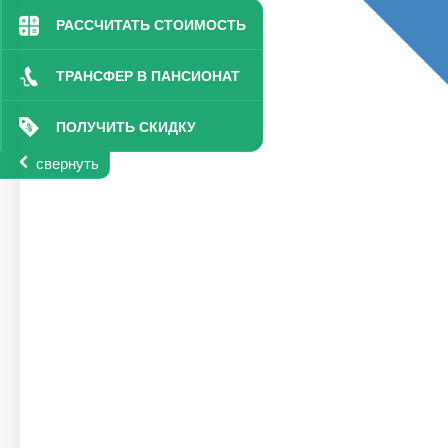
РАССЧИТАТЬ СТОИМОСТЬ
ТРАНСФЕР В ПАНСИОНАТ
ПОЛУЧИТЬ СКИДКУ
свернуть