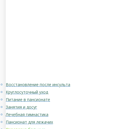
Восстановление после инсульта
Круглосуточный уход
Питание в пансионате
Занятия и досуг
Лечебная гимнастика
Пансионат для лежачих