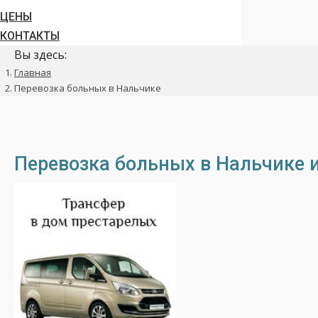
ЦЕНЫ
КОНТАКТЫ
Вы здесь:
Главная
Перевозка больных в Нальчике
Перевозка больных в Нальчике 