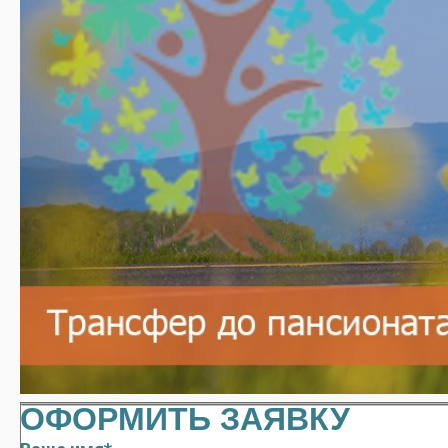
ОФОРМИТЬ ЗАЯВКУ