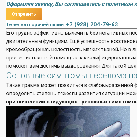
Оформляя заявку, Вы соглашаетесь с
политикой 
+7 (928) 204-79-63
Телефон горячей линии:
Его трудно эффективно вылечить без негативных п
двигательным функциям. Ещё успешность восстановл
кровообращения, целостность мягких тканей. Но в 
профессиональной помощью к квалифицированным и
поможет вам достичь выздоровления. Для такой цел
Основные симптомы перелома па
Такая травма может появиться в слабовыраженной фо
определить степень тяжести развития ситуации мож
при появлении следующих тревожных симптомов