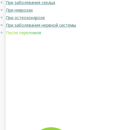
При заболевания сердца
При неврозах
При остеохондрозе
При заболевания нервной системы
После переломов