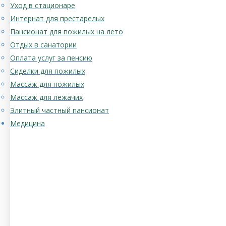
Уход в стационаре
Интернат для престарелых
Пансионат для пожилых на лето
Отдых в санатории
Оплата услуг за пенсию
Сиделки для пожилых
Массаж для пожилых
Массаж для лежачих
Элитный частный пансионат
Медицина