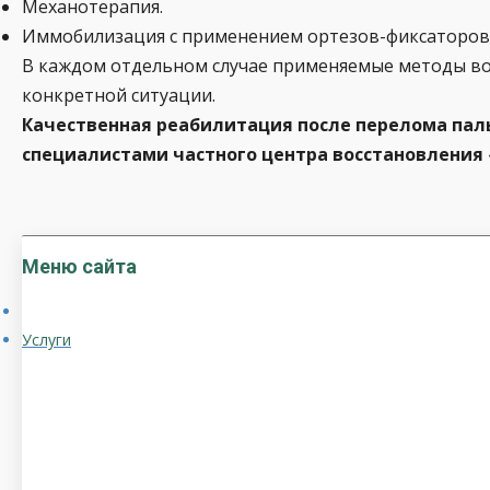
Механотерапия.
Иммобилизация с применением ортезов-фиксаторов
В каждом отдельном случае применяемые методы воз
конкретной ситуации.
Качественная реабилитация после перелома пал
специалистами частного центра восстановления
Меню сайта
Услуги