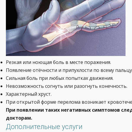
Резкая или ноющая боль в месте поражения.
Появление отёчности и припухлости по всему пальцу
Сильная боль при любых попытках движения.
Невозможность согнуть или разогнуть конечность.
Характерный хруст.
При открытой форме перелома возникает кровотече
При появлении таких негативных симптомов сл
докторам.
Дополнительные услуги