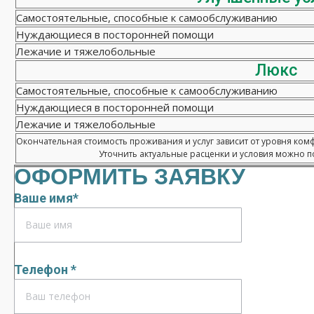
Самостоятельные, способные к самообслуживанию
Нуждающиеся в посторонней помощи
Лежачие и тяжелобольные
Люкс
Самостоятельные, способные к самообслуживанию
Нуждающиеся в посторонней помощи
Лежачие и тяжелобольные
Окончательная стоимость проживания и услуг зависит от уровня ком
Уточнить актуальные расценки и условия можно по
ОФОРМИТЬ ЗАЯВКУ
Ваше имя*
Телефон *