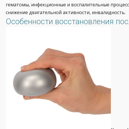
гематомы, инфекционные и воспалительные процессы
снижение двигательной активности, инвалидность.
Особенности восстановления пос