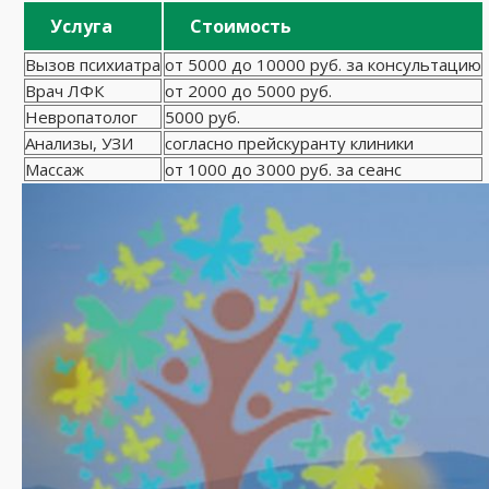
Услуга
Стоимость
Вызов психиатра
от 5000 до 10000 руб. за консультацию
Врач ЛФК
от 2000 до 5000 руб.
Невропатолог
5000 руб.
Анализы, УЗИ
согласно прейскуранту клиники
Массаж
от 1000 до 3000 руб. за сеанс