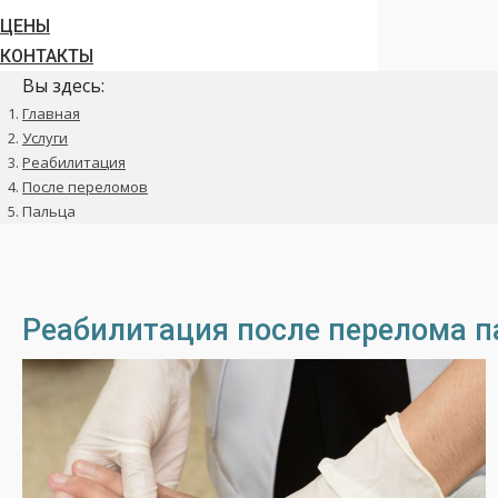
ЦЕНЫ
КОНТАКТЫ
Вы здесь:
Главная
Услуги
Реабилитация
После переломов
Пальца
Реабилитация после перелома п