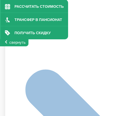
РАССЧИТАТЬ СТОИМОСТЬ
ТРАНСФЕР В ПАНСИОНАТ
ПОЛУЧИТЬ СКИДКУ
свернуть