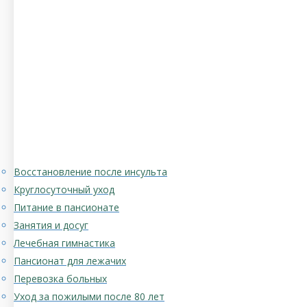
Восстановление после инсульта
Круглосуточный уход
Питание в пансионате
Занятия и досуг
Лечебная гимнастика
Пансионат для лежачих
Перевозка больных
Уход за пожилыми после 80 лет