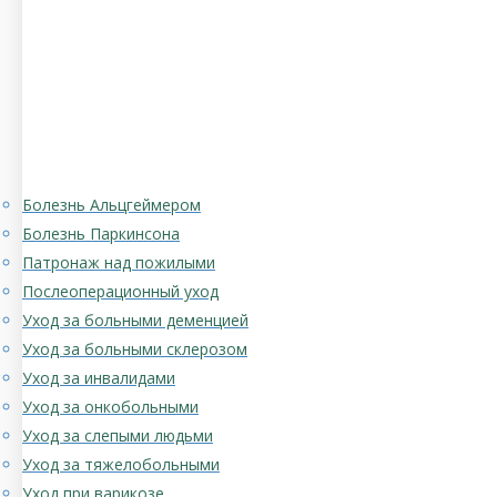
Болезнь Альцгеймером
Болезнь Паркинсона
Патронаж над пожилыми
Послеоперационный уход
Уход за больными деменцией
Уход за больными склерозом
Уход за инвалидами
Уход за онкобольными
Уход за слепыми людьми
Уход за тяжелобольными
Уход при варикозе